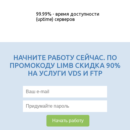
99.99% - время доступности
(uptime) серверов
НАЧНИТЕ РАБОТУ СЕЙЧАС. ПО
ПРОМОКОДУ LIMB СКИДКА 90%
НА УСЛУГИ VDS И FTP
Начать работу