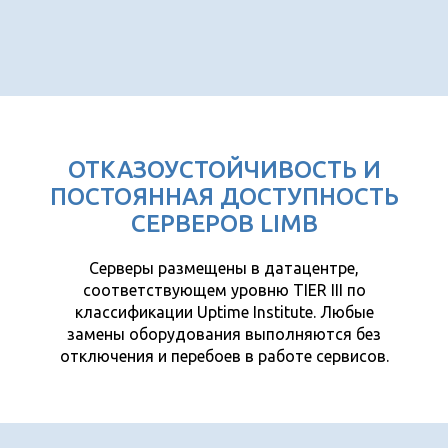
ОТКАЗОУСТОЙЧИВОСТЬ И
ПОСТОЯННАЯ ДОСТУПНОСТЬ
СЕРВЕРОВ LIMB
Серверы размещены в датацентре,
соответствующем уровню TIER III по
классификации Uptime Institute. Любые
замены оборудования выполняются без
отключения и перебоев в работе сервисов.